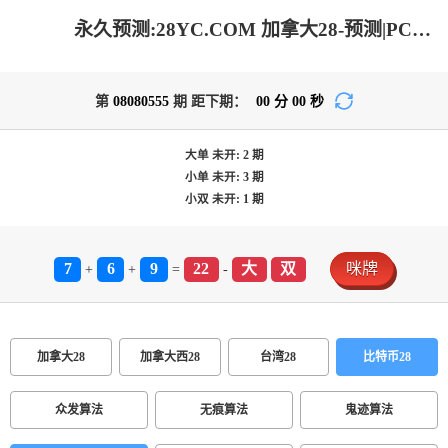
永久预测:28YC.COM 加拿大28-预测|PC开奖|PC结果预测-极致火热优质的免费预测网站
第
08080555
期 距下期：
00
分
00
秒
大单
未开:
2
期
小单
未开:
3
期
小双
未开:
1
期
7
6
9
22
大
双
咪牌
+
+
=
-
加拿大28
加拿大西28
台湾28
比特币28
众发算法
无痕算法
鬼迹算法