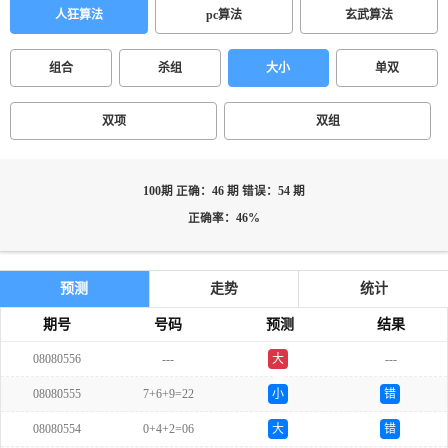
人狂算法
pc算法
玄武算法
组合
杀组
大小
单双
双项
双组
100期 正确：46 期 错误：54 期
正确率：46%
预测
走势
统计
期号
号码
预测
结果
08080556
---
大
---
单
08080555
7+6+9=22
小
错
08080554
0+4+2=06
大
错