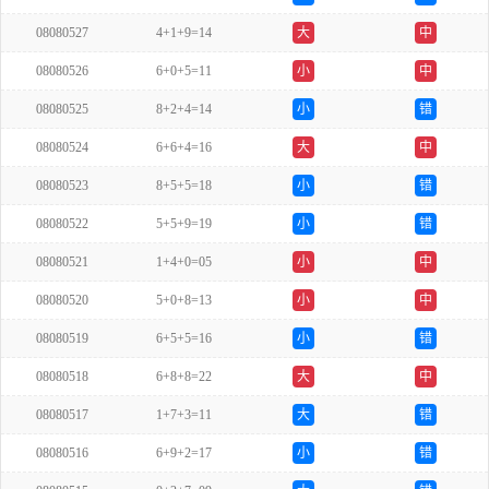
08080527
4+1+9=14
大
中
08080526
6+0+5=11
小
中
08080525
8+2+4=14
小
错
08080524
6+6+4=16
大
中
08080523
8+5+5=18
小
错
08080522
5+5+9=19
小
错
08080521
1+4+0=05
小
中
08080520
5+0+8=13
小
中
08080519
6+5+5=16
小
错
08080518
6+8+8=22
大
中
08080517
1+7+3=11
大
错
08080516
6+9+2=17
小
错