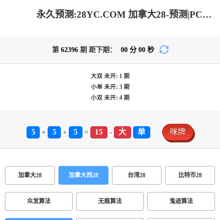
永久预测:28YC.COM 加拿大28-预测|PC开奖|PC结果预测-极致火热优质的免费预测网站
第
62396
期 距下期：
00
分
00
秒
大双
未开:
1
期
小单
未开:
3
期
小双
未开:
4
期
5
5
5
15
大
单
咪牌
+
+
=
-
加拿大28
加拿大西28
台湾28
比特币28
众发算法
无痕算法
鬼迹算法