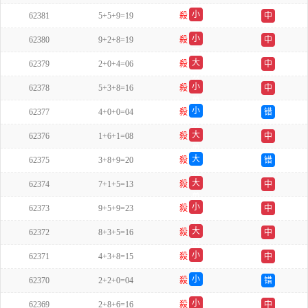
双
小
62381
5+5+9=19
殺
中
单
小
62380
9+2+8=19
殺
中
双
大
62379
2+0+4=06
殺
中
双
小
62378
5+3+8=16
殺
中
单
小
62377
4+0+0=04
殺
错
双
大
62376
1+6+1=08
殺
中
单
大
62375
3+8+9=20
殺
错
双
大
62374
7+1+5=13
殺
中
单
小
62373
9+5+9=23
殺
中
双
大
62372
8+3+5=16
殺
中
单
小
62371
4+3+8=15
殺
中
双
小
62370
2+2+0=04
殺
错
双
小
62369
2+8+6=16
殺
中