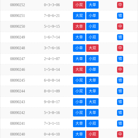
08090252
0+3+3=06
小双
大单
中
08090251
7+8+6=21
大双
小单
错
08090250
5+1+9=15
大单
小双
中
08090249
1+6+7=14
大单
小双
错
08090248
3+7+6=16
小单
大双
中
08090247
2+4+1=07
大单
小双
错
08090246
1+5+8=14
大双
小单
中
08090245
6+0+8=14
小双
大单
错
08090244
8+0+1=09
小双
大单
错
08090243
9+0+8=17
小单
大双
错
08090242
5+3+8=16
小双
大单
错
08090241
7+3+1=11
大单
小双
错
08090240
0+4+6=10
大单
小双
中