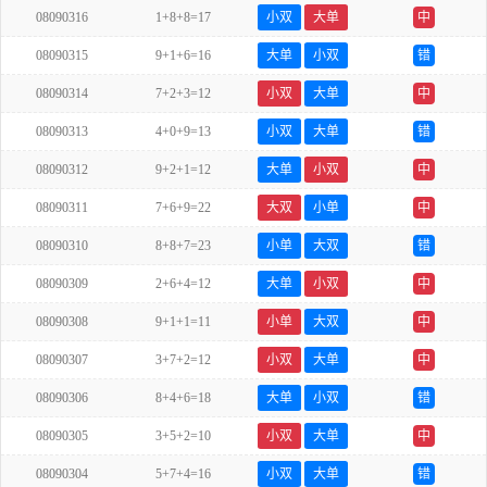
08090316
1+8+8=17
小双
大单
中
08090315
9+1+6=16
大单
小双
错
08090314
7+2+3=12
小双
大单
中
08090313
4+0+9=13
小双
大单
错
08090312
9+2+1=12
大单
小双
中
08090311
7+6+9=22
大双
小单
中
08090310
8+8+7=23
小单
大双
错
08090309
2+6+4=12
大单
小双
中
08090308
9+1+1=11
小单
大双
中
08090307
3+7+2=12
小双
大单
中
08090306
8+4+6=18
大单
小双
错
08090305
3+5+2=10
小双
大单
中
08090304
5+7+4=16
小双
大单
错