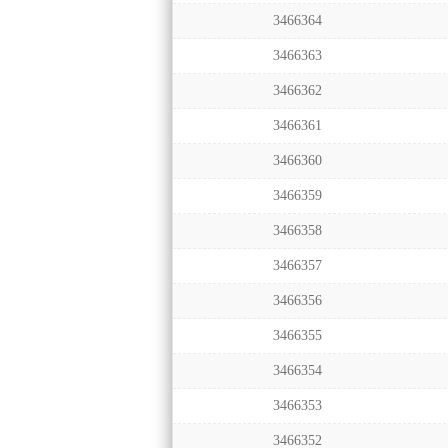
3466364
3466363
3466362
3466361
3466360
3466359
3466358
3466357
3466356
3466355
3466354
3466353
3466352