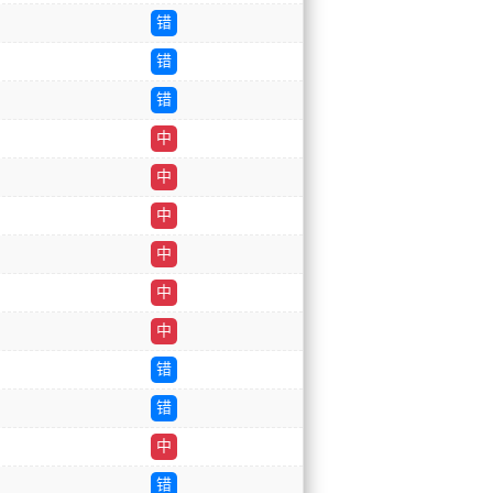
错
错
错
中
中
中
中
中
中
错
错
中
错