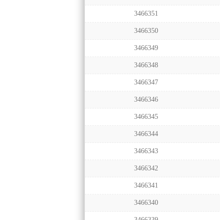
3466351
3466350
3466349
3466348
3466347
3466346
3466345
3466344
3466343
3466342
3466341
3466340
3466339