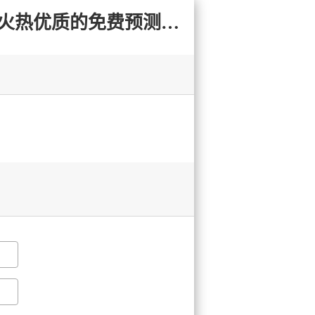
永久预测:28YC.COM 加拿大28-预测|PC开奖|PC结果预测-极致火热优质的免费预测网站