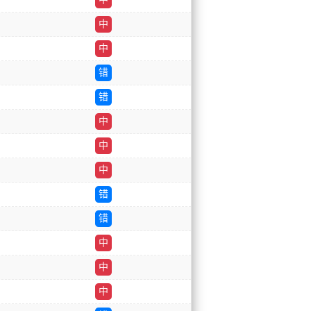
中
中
错
错
中
中
中
错
错
中
中
中