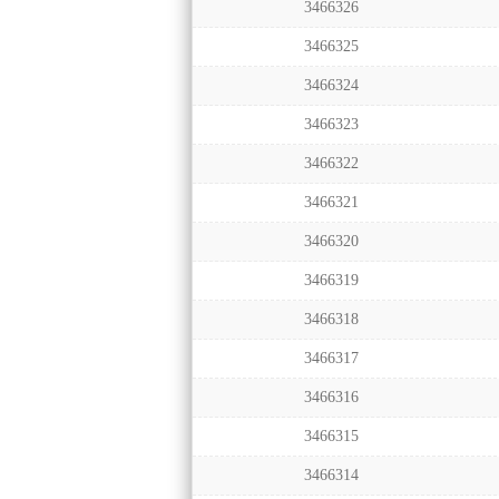
3466326
3466325
3466324
3466323
3466322
3466321
3466320
3466319
3466318
3466317
3466316
3466315
3466314