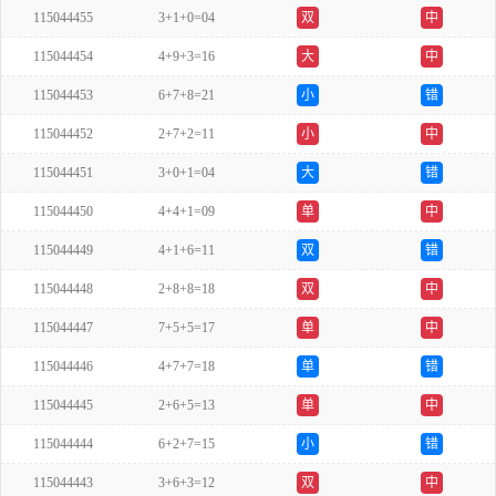
115044455
3+1+0=04
双
中
115044454
4+9+3=16
大
中
115044453
6+7+8=21
小
错
115044452
2+7+2=11
小
中
115044451
3+0+1=04
大
错
115044450
4+4+1=09
单
中
115044449
4+1+6=11
双
错
115044448
2+8+8=18
双
中
115044447
7+5+5=17
单
中
115044446
4+7+7=18
单
错
115044445
2+6+5=13
单
中
115044444
6+2+7=15
小
错
115044443
3+6+3=12
双
中