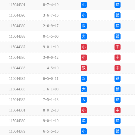
115044391
8+7+4=19
小
错
115044390
3+6+7=16
小
错
115044389
2+6+9=17
双
错
115044388
0+1+5=06
大
错
115044387
9+0+1=10
小
中
115044386
3+9+0=12
小
中
115044385
1+4+5=10
双
中
115044384
6+5+0=11
双
错
115044383
1+6+1=08
大
错
115044382
7+5+1=13
大
错
115044381
8+0+2=10
小
中
115044380
9+0+1=10
单
错
115044379
6+5+5=16
小
错