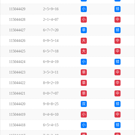
115044429
2+5+9=16
小
错
115044428
2+1+4=07
小
中
115044427
6+7+7=20
单
错
115044426
0+9+5=14
大
中
115044425
6+5+7=18
大
中
115044424
6+9+4=19
小
错
115044423
3+5+3=11
单
中
115044422
8+9+2=19
单
中
115044421
0+0+7=07
单
中
115044420
9+8+8=25
双
错
115044419
0+4+6=10
小
中
115044418
6+5+4=15
小
错