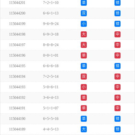
115044201
7+2+1=10
单
错
115044200
6+6+1=13
双
错
115044199
9+6+9=24
小
错
115044198
6+9+3=18
大
中
115044197
8+8+8=24
大
中
115044196
0+0+1=01
单
中
115044195
6+6+6=18
单
错
115044194
7+2+5=14
双
中
115044193
5+0+6=11
小
中
115044192
3+6+4=13
单
中
115044191
5+1+1=07
单
中
115044190
6+5+5=16
单
错
115044189
4+4+5=13
大
错