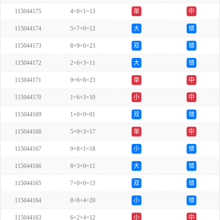
115044175
4+8+1=13
单
中
115044174
5+7+0=12
大
错
115044173
8+9+6=23
双
错
115044172
2+6+3=11
大
错
115044171
9+6+8=23
单
中
115044170
1+6+3=10
小
中
115044169
1+0+0=01
双
错
115044168
5+9+3=17
单
中
115044167
9+8+1=18
小
错
115044166
8+3+0=11
大
错
115044165
7+0+6=13
双
错
115044164
8+8+4=20
小
错
115044163
6+2+4=12
小
中