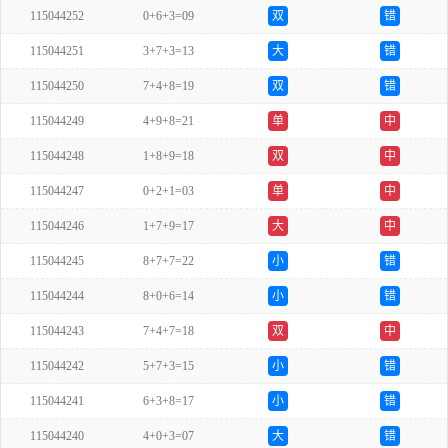
115044252
0+6+3=09
双
错
115044251
3+7+3=13
大
错
115044250
7+4+8=19
双
错
115044249
4+9+8=21
单
中
115044248
1+8+9=18
双
中
115044247
0+2+1=03
单
中
115044246
1+7+9=17
大
中
115044245
8+7+7=22
小
错
115044244
8+0+6=14
小
错
115044243
7+4+7=18
双
中
115044242
5+7+3=15
小
错
115044241
6+3+8=17
小
错
115044240
4+0+3=07
大
错